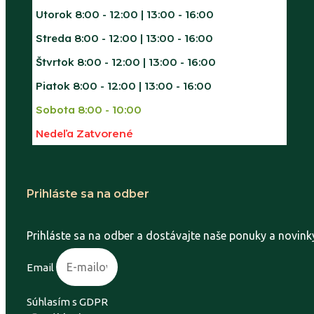
Utorok
8:00 - 12:00 | 13:00 - 16:00
Streda
8:00 - 12:00 | 13:00 - 16:00
Štvrtok
8:00 - 12:00 | 13:00 - 16:00
Piatok
8:00 - 12:00 | 13:00 - 16:00
Sobota
8:00 - 10:00
Nedeľa
Zatvorené
Prihláste sa na odber
Prihláste sa na odber a dostávajte naše ponuky a novink
Email
Súhlasím s GDPR