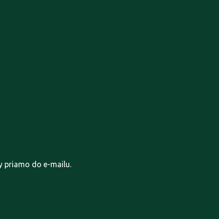
y priamo do e-mailu.