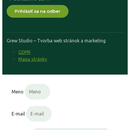
Prihlásiť sa na odber
Grew Studio – Tvorba web stránok a marketing
GDPR
Mapa stránky
Meno
E-mail