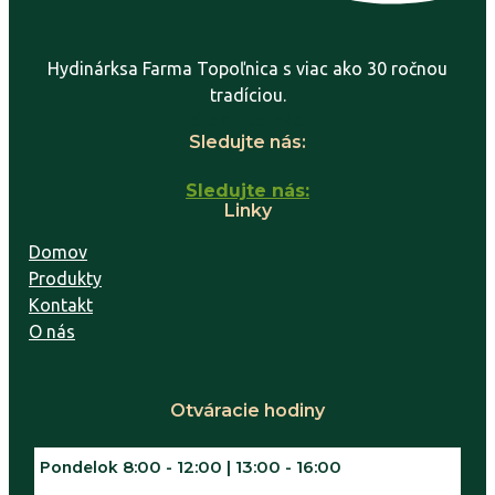
Hydinárksa Farma Topoľnica s viac ako 30 ročnou
tradíciou.
Sledujte nás
Sledujte nás:
Sledujte nás:
Linky
Domov
Produkty
Kontakt
O nás
Otváracie hodiny
Pondelok
8:00 - 12:00 | 13:00 - 16:00