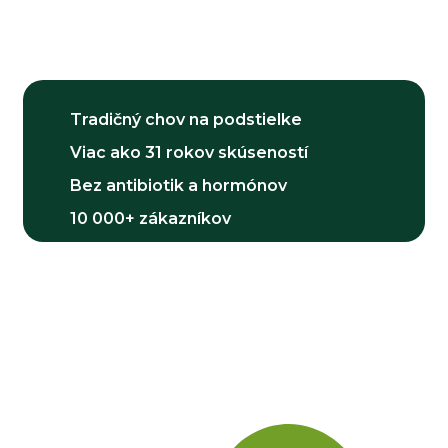
Tradičný chov na podstielke
Viac ako 31 rokov skúseností
Bez antibiotik a hormónov
10 000+ zákazníkov