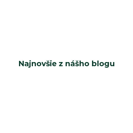
Najnovšie z nášho blogu