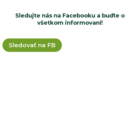
Sledujte nás na Facebooku a buďte o
všetkom informovaní!
Sledovať na FB