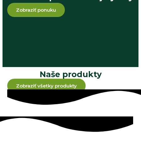
Zobraziť ponuku
Naše produkty
Zobraziť všetky produkty