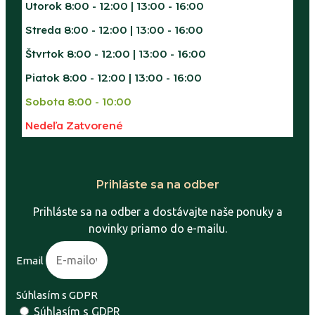
Utorok
8:00 - 12:00 | 13:00 - 16:00
Streda
8:00 - 12:00 | 13:00 - 16:00
Štvrtok
8:00 - 12:00 | 13:00 - 16:00
Piatok
8:00 - 12:00 | 13:00 - 16:00
Sobota
8:00 - 10:00
Nedeľa
Zatvorené
Prihláste sa na odber
Prihláste sa na odber a dostávajte naše ponuky a
novinky priamo do e-mailu.
Email
Súhlasím s GDPR
Súhlasím s GDPR