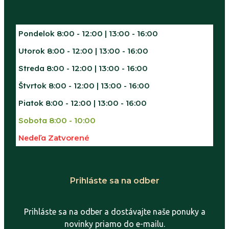
Pondelok
8:00 - 12:00 | 13:00 - 16:00
Utorok
8:00 - 12:00 | 13:00 - 16:00
Streda
8:00 - 12:00 | 13:00 - 16:00
Štvrtok
8:00 - 12:00 | 13:00 - 16:00
Piatok
8:00 - 12:00 | 13:00 - 16:00
Sobota
8:00 - 10:00
Nedeľa
Zatvorené
Prihláste sa na odber
Prihláste sa na odber a dostávajte naše ponuky a
novinky priamo do e-mailu.