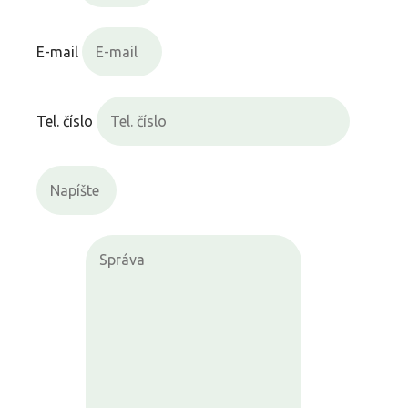
E-mail
Tel. číslo