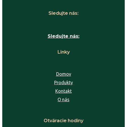
Sledujte nás:
Sledujte nás:
Linky
Domov
Produkty
Kontakt
O nás
Otváracie hodiny