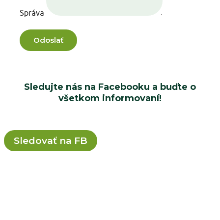
Správa
Odoslať
Sledujte nás na Facebooku a buďte o
všetkom informovaní!
Sledovať na FB